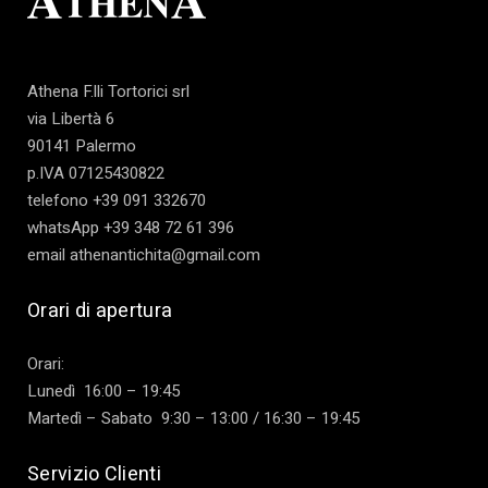
Athena F.lli Tortorici srl
via Libertà 6
90141 Palermo
p.IVA 07125430822
telefono +39 091 332670
whatsApp +39 348 72 61 396
email athenantichita@gmail.com
Orari di apertura
Orari:
Lunedì 16:00 – 19:45
Martedì – Sabato 9:30 – 13:00 / 16:30 – 19:45
Servizio Clienti