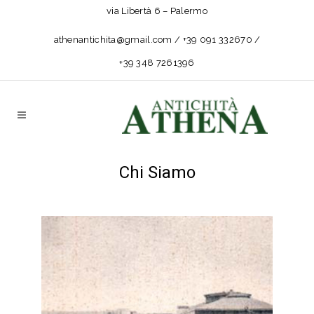
via Libertà 6 – Palermo
athenantichita@gmail.com / +39 091 332670 /
+39 348 7261396
Chi Siamo