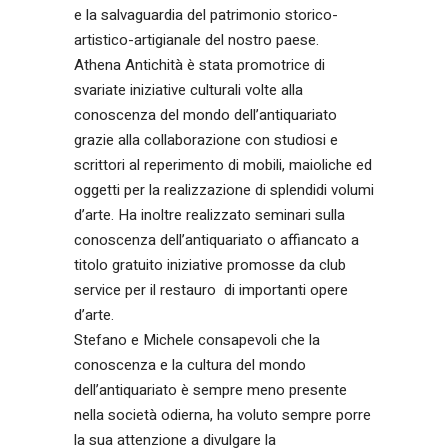
e la salvaguardia del patrimonio storico-
artistico-artigianale del nostro paese.
Athena Antichità è stata promotrice di
svariate iniziative culturali volte alla
conoscenza del mondo dell’antiquariato
grazie alla collaborazione con studiosi e
scrittori al reperimento di mobili, maioliche ed
oggetti per la realizzazione di splendidi volumi
d’arte. Ha inoltre realizzato seminari sulla
conoscenza dell’antiquariato o affiancato a
titolo gratuito iniziative promosse da club
service per il restauro di importanti opere
d’arte.
Stefano e Michele consapevoli che la
conoscenza e la cultura del mondo
dell’antiquariato è sempre meno presente
nella società odierna, ha voluto sempre porre
la sua attenzione a divulgare la