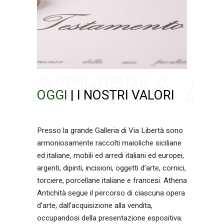
OGGI
| I NOSTRI VALORI
Presso la grande Galleria di Via Libertà sono
armoniosamente raccolti maioliche siciliane
ed italiane, mobili ed arredi italiani ed europei,
argenti, dipinti, incisioni, oggetti d’arte, cornici,
torciere, porcellane italiane e francesi. Athena
Antichità segue il percorso di ciascuna opera
d’arte, dall’acquisizione alla vendita,
occupandosi della presentazione espositiva.