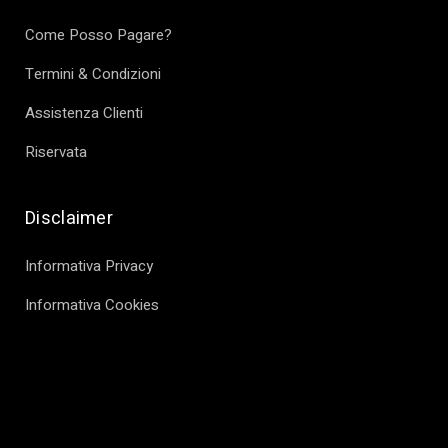
Come Posso Pagare?
Termini & Condizioni
Assistenza Clienti
Riservata
Disclaimer
Informativa Privacy
Informativa Cookies