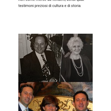
testimoni preziosi di cultura e di storia.