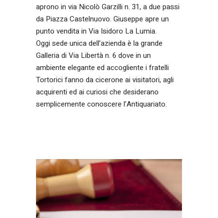
aprono in via Nicolò Garzilli n. 31, a due passi
da Piazza Castelnuovo. Giuseppe apre un
punto vendita in Via Isidoro La Lumia.
Oggi sede unica dell’azienda è la grande
Galleria di Via Libertà n. 6 dove in un
ambiente elegante ed accogliente i fratelli
Tortorici fanno da cicerone ai visitatori, agli
acquirenti ed ai curiosi che desiderano
semplicemente conoscere l’Antiquariato.