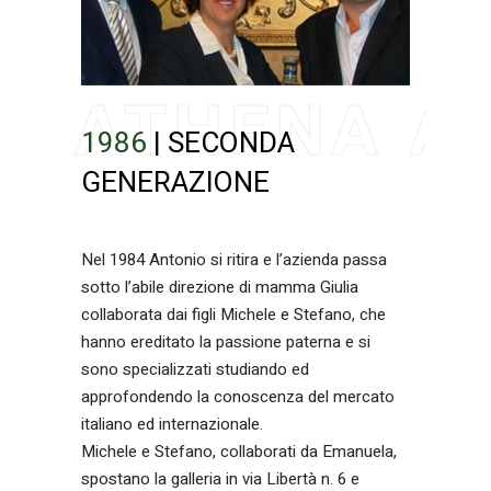
1986
| SECONDA
GENERAZIONE
Nel 1984 Antonio si ritira e l’azienda passa
sotto l’abile direzione di mamma Giulia
collaborata dai figli Michele e Stefano, che
hanno ereditato la passione paterna e si
sono specializzati studiando ed
approfondendo la conoscenza del mercato
italiano ed internazionale.
Michele e Stefano, collaborati da Emanuela,
spostano la galleria in via Libertà n. 6 e