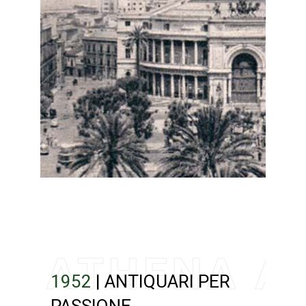
1952
| ANTIQUARI PER