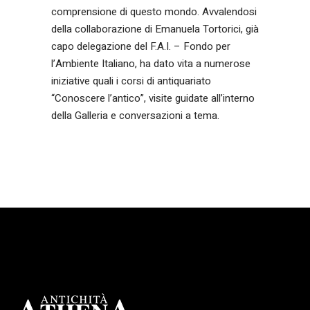
comprensione di questo mondo. Avvalendosi
della collaborazione di Emanuela Tortorici, già
capo delegazione del F.A.I. – Fondo per
l’Ambiente Italiano, ha dato vita a numerose
iniziative quali i corsi di antiquariato
“Conoscere l’antico”, visite guidate all’interno
della Galleria e conversazioni a tema.